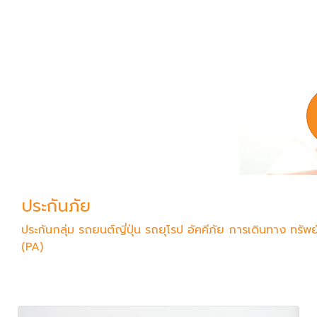
ประกันภัย
ประกันกลุ่ม รถยนต์ญี่ปุ่น รถยุโรป อัคคีภัย การเดินทาง ทรัพ
(PA)