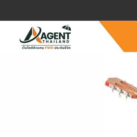
Previous