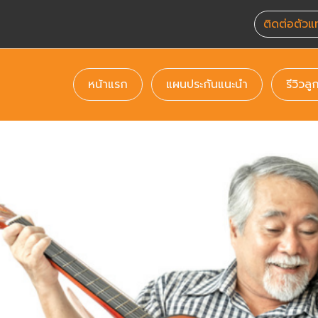
ติดต่อตัวแ
(current)
(current)
หน้าแรก
แผนประกันแนะนำ
รีวิวลู