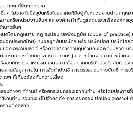
รมต่างๆ ที่ผิดกฎหมาย
อื่นๆ ไม่ว่าจะในปัจจุบันหรือในอนาคตที่มีอยู่กับหน่วยงานด้านกฎ
ฎหมายหรือหน่วยงานอื่นๆ และองค์กรกำกับดูแลตนเองหรือองค์กรอุ
อำนาจอื่นๆ
่กำหนดโดยกฎหมาย กฎ ระเบียบ ข้อพึงปฏิบัติ (code of practice)
รือนอกประเทศไทย) ที่มีผลผูกพันบริษัทฯ หรือ บริษัทย่อย บริษัทโฮลดิ
คุมของเอฟดับบลิวดี หรือภายใต้การควบคุมร่วมกับเอฟดับบลิวดี บริษัท
น่วยงานการกำกับดูแล หน่วยงานรัฐบาล หน่วยงานภาษี หน่วยงาน
รือองค์กรอุตสาหกรรม เช่น สภาหรือสมาคมบริษัทประกันภัยในประ
ายงานข้อมูลภายใน การจัดทำบัญชี การตรวจสอบทางบัญชี การบริห
่างๆ ที่เกี่ยวข้องกับความเสี่ยง
ละ
ยกร้องต่างๆ ที่ท่านมี หรือสิทธิเรียกร้องเอากับท่าน หรือโดยประการอื่
จัดให้กับท่าน รวมทั้งแต่ไม่จำกัดถึง การเรียกร้อง ปกป้อง วิเคราะ
ยกร้องดังกล่าว