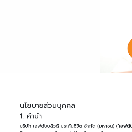
นโยบายส่วนบุคคล
1. คำนำ
บริษัท เอฟดับบลิวดี ประกันชีวิต จำกัด (มหาชน) (
'เอฟดับ