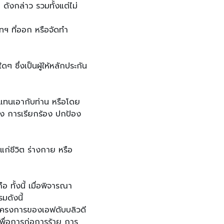
ดังกล่าว รวมทั้งแต่ไม่
ทฯ ที่ออก หรือจัดทำ
ๆ ซึ่งเป็นผู้ให้หลักประกัน
ทดแทนเอากับท่าน หรือโดย
ดถึง การเรียกร้อง ปกป้อง
ก่ชีวิต ร่างกาย หรือ
ทั้งนี้ เมื่อพิจารณา
มดังนี้
มโครงการของเอฟดับบลิวดี
เพื่อการก่อการร้าย การ