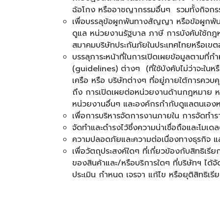
ฉ้อโกง หรืออาชญากรรมอื่นๆ รวมทั้งกิจกร
เพื่อบรรลุข้อผูกพันทางสัญญา หรือข้อผูกพัน
ดูแล หน่วยงานรัฐบาล ภาษี การบังคับใช้ก
สมาคมบริษัทประกันภัยในประเทศไทยหรือเขต
บรรลุภาระหน้าที่ในการเปิดเผยข้อมูลตามที
(guidelines) ต่างๆ (ที่ใช้บังคับไม่ว่าจะในห
เครือ หรือ บริษัทต่างๆ ที่อยู่ภายใต้การควบ
ถึง การเปิดเผยต่อหน่วยงานด้านกฎหมาย ห
หน่วยงานอื่นๆ และองค์กรกำกับดูแลตนเองห
เพื่อการบริหารจัดการงานภายใน การจัดทำร
จัดทำและดำรงไว้ซึ่งความน่าเชื่อถือและโมเดลต
ความปลอดภัยและความต่อเนื่องทางธุรกิจ แ
เพื่อวัตถุประสงค์ใดๆ ที่เกี่ยวข้องกับสิทธิเรี
ของสินค้าและ/หรือบริการใดๆ ที่บริษัทฯ ได้
ประเมิน กำหนด เจรจา แก้ไข หรือยุติสิทธิเรี