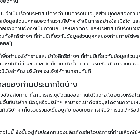
คลของท่าน
 ไม่ว่าเป็นเรื่องบริษัทฯ มีการดำเนินการกับข้อมูลส่วนบุคคลของท่
้อมูลส่วนบุคคลของท่านว่าบริษัทฯ ดำเนินการอย่างไร เมื่อใด และด
วนบุคคลของท่านยังคงเป็นความลับและปลอดภัย และบริษัทฯ เก็บรักษาข
ทั้งสิทธิต่างๆ ที่ท่านมีเกี่ยวกับข้อมูลส่วนบุคคลของท่านภายใต้พ
ุคคล’)
่อท่านจะได้ทราบและเข้าใจสิทธิต่างๆ ที่ท่านมีเกี่ยวกับข้อมูลส่วนบุคค
แปลงได้ไม่ว่าจะในเวลาใดก็ตาม ดังนั้น ท่านควรกลับเข้ามาอ่านนโยบา
ีนัยสำคัญ บริษัทฯ จะแจ้งให้ท่านทราบทันที
คคลของท่านประเภทใดบ้าง
ยวข้องกับท่าน ที่สามารถระบุตัวตนของท่านได้ไม่ว่าจะโดยตรงหรือโด
อื่นที่บริษัทฯ มีอยู่หรือบริษัทฯ สามารถเข้าถึงข้อมูลได้ตามความเห
ุคคลที่บริษัทฯ เก็บรวบรวมจะขึ้นอยู่กับ ขอบเขตการให้บริการและ/หรื
ปนี้ ซึ่งขึ้นอยู่กับประเภทของผลิตภัณฑ์หรือบริการที่ท่านเลือกใช้