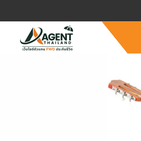
Previous