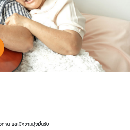
่าน และมีความมุ่งมั่นรับ