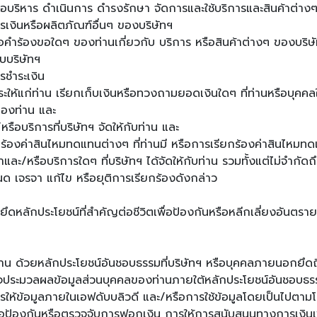
ื่อบริหาร ดำเนินการ ดำรงรักษา จัดการและใช้บริการและสินค้าต่างๆ 
รเงินหรือผลิตภัณฑ์อื่นๆ ของบริษัทฯ
อคำร้องขอใดๆ ของท่านเกี่ยวกับ บริการ หรือสินค้าต่างๆ ของบริษั
บบริษัทฯ
รชำระเงิน
ะให้แก่ท่าน เรียกเก็บเงินหรือทวงถามยอดเงินใดๆ ที่ท่านหรือบุคคลใด
ะของท่าน และ
/หรือบริการที่บริษัทฯ จัดให้กับท่าน และ
ียกร้องค่าสินไหมทดแทนต่างๆ ที่ท่านมี หรือการเรียกร้องค่าสินไหม
้าและ/หรือบริการใดๆ ที่บริษัทฯ ได้จัดให้กับท่าน รวมทั้งแต่ไม่จำกั
 เจรจา แก้ไข หรือยุติการเรียกร้องดังกล่าว
หลักประโยชน์ที่สำคัญต่อชีวิตเพื่อป้องกันหรือหลีกเลี่ยงอันตรายแ
 ด้วยหลักประโยชน์อันชอบธรรมที่บริษัทฯ หรือบุคคลภายนอกยึดถือ 
าจประมวลผลข้อมูลส่วนบุคคลของท่านภายใต้หลักประโยชน์อันชอบธรร
ารให้ข้อมูลภายในเอฟดับบลิวดี และ/หรือการใช้ข้อมูลโดยเป็นไปตา
พื่อป้องกันหรือตรวจจับการฟอกเงิน การให้การสนับสนุนทางการเงิน