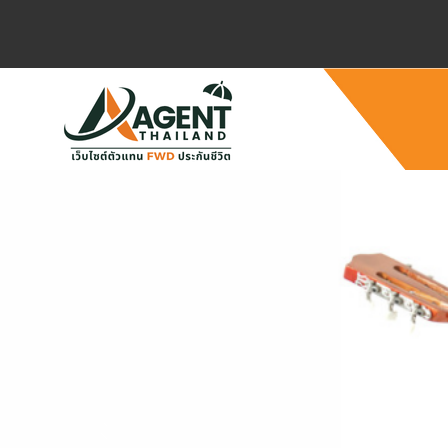
Previous