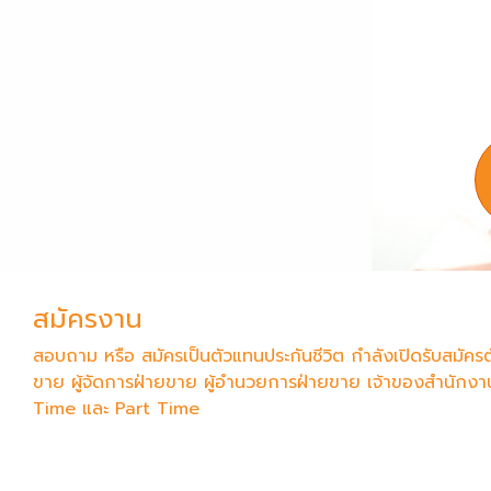
สมัครงาน
สอบถาม หรือ สมัครเป็นตัวแทนประกันชีวิต กำลังเปิดรับสมัคร
ขาย ผู้จัดการฝ่ายขาย ผู้อำนวยการฝ่ายขาย เจ้าของสำนักงา
Time และ Part Time