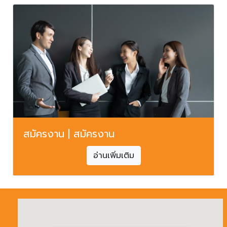
สมัครงาน | สมัครงาน
อ่านเพิ่มเติม